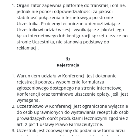
Organizator zapewnia platformę do transmisji online,
jednak nie ponosi odpowiedzialności za jakość i
stabilność połączenia internetowego po stronie
Uczestnika. Problemy techniczne uniemożliwiające
Uczestnikowi udział w sesji, wynikające z jakości jego
łącza internetowego lub konfiguracji sprzętu leżące po
stronie Uczestnika, nie stanowią podstawy do
reklamacji.
§3
Rejestracja
Warunkiem udziału w Konferencji jest dokonanie
rejestracji poprzez wypełnienie formularza
zgłoszeniowego dostępnego na stronie internetowej
Konferencji oraz terminowe uiszczenie opłaty, jeśli jest
wymagana.
Uczestnictwo w Konferencji jest ograniczone wyłącznie
do osób uprawnionych do wystawiania recept lub osób
prowadzących obrót produktami leczniczymi zgodnie z
art. 2 pkt 1 ustawy Prawo Farmaceutyczne.
Uczestnik jest zobowiązany do podania w formularzu