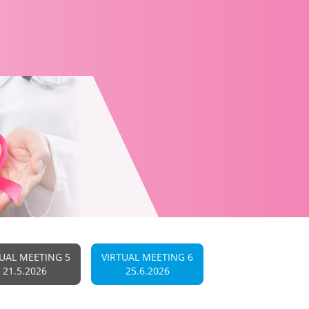
TUAL MEETING 5
VIRTUAL MEETING 6
21.5.2026
25.6.2026