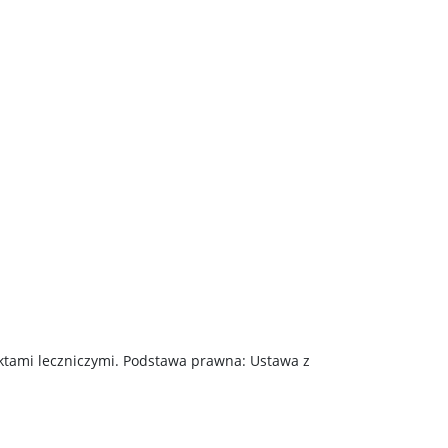
ktami leczniczymi. Podstawa prawna: Ustawa z